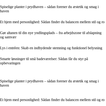
Spiselige planter i prydhaven – sådan forener du æstetik og smag i
haven
Et hjem med personlighed: Sådan finder du balancen mellem stil og ro
Gør altanen til din nye yndlingsplads – fra arbejdszone til afslapning
og samvær
Lys i entréen: Skab en indbydende stemning og funktionel belysning
Smarte løsninger til små badeværelser: Sådan får du styr på
opbevaringen
Spiselige planter i prydhaven – sådan forener du æstetik og smag i
haven
Et hjem med personlighed: Sådan finder du balancen mellem stil og ro